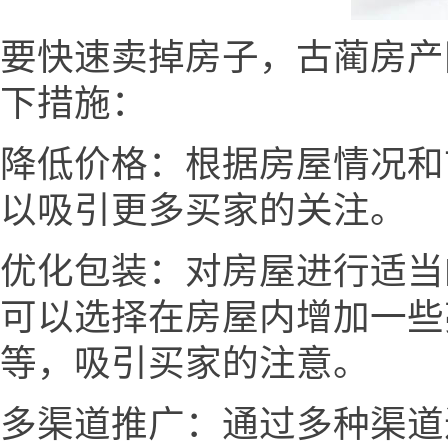
要快速卖掉房子，古蔺房产网www
下措施：
降低价格：根据房屋情况和
以吸引更多买家的关注。
优化包装：对房屋进行适当
可以选择在房屋内增加一些
等，吸引买家的注意。
多渠道推广：通过多种渠道