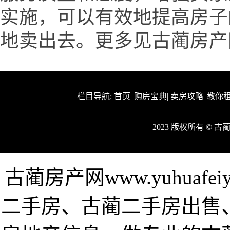
实施，可以有效地提高房子
地卖出去。更多见古蔺房产网www.
栏目导航:
首页
|
购房宝典
|
卖房攻略
|
教你
2023 版权所有 © 
古蔺房产网www.yuhuaf
二手房、古蔺二手房出售