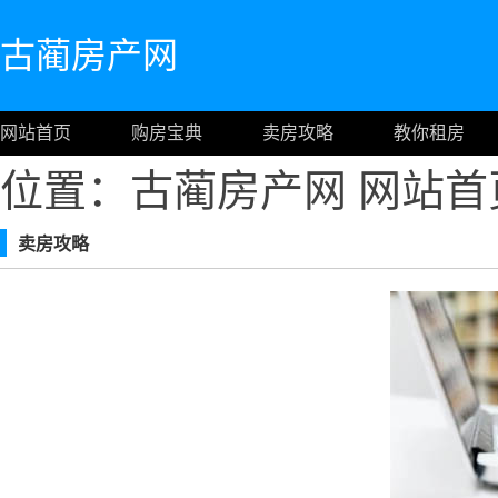
古蔺房产网
网站首页
购房宝典
卖房攻略
教你租房
位置：古蔺房产网
网站首
卖房攻略