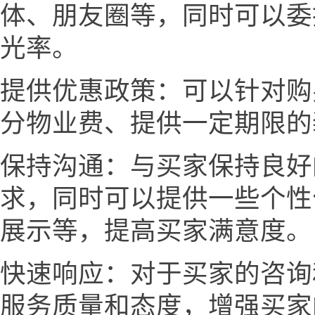
体、朋友圈等，同时可以委
光率。
提供优惠政策：可以针对购
分物业费、提供一定期限的
保持沟通：与买家保持良好
求，同时可以提供一些个性
展示等，提高买家满意度。
快速响应：对于买家的咨询
服务质量和态度，增强买家