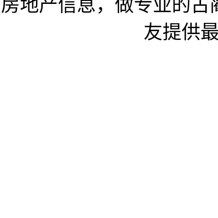
房地产信息，做专业的古
友提供